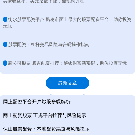
美债收益率、美元指数下挫，金银铜齐涨
​衡水股票配资平台 揭秘市面上最大的股票配资平台，助你投资
·
无忧
​股票配资：杠杆交易风险与合规操作指南
·
​新公司股票 股票配资推荐：解锁财富新密码，助你投资无忧
·
最新文章
网上配资平台开户炒股步骤解析
网上配资股票 正规平台推荐与风险提示
保山股票配资：本地配资渠道与风险提示