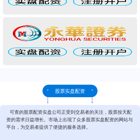
股票实盘配资
可查的股票配资实盘公司正受到交易者的关注，股票按天配
资的需求日益增长。市场上出现了众多股票实盘配资的网站与
平台，为交易者提供了便捷的服务选择。