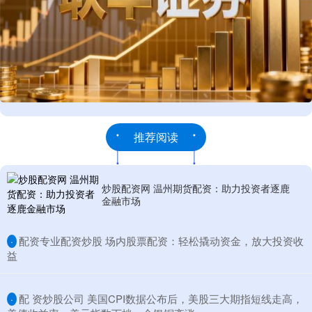
推荐阅读
炒股配资网 温州期货配资：助力投资者逐鹿
金融市场
​配资专业配资炒股 场内股票配资：轻松撬动资金，放大投资收
·
益
​配 资炒股公司 美国CPI数据公布后，美股三大期指短线走高，
·