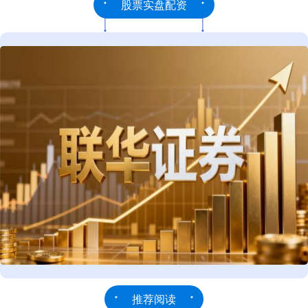
股票实盘配资
推荐阅读