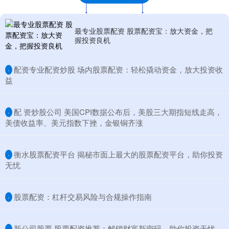
最专业股票配资 股票配资宝：放大资金，把
握投资良机
​配资专业配资炒股 场内股票配资：轻松撬动资金，放大投资收
·
益
​配 资炒股公司 美国CPI数据公布后，美股三大期指短线走高，
·
美债收益率、美元指数下挫，金银铜齐涨
​衡水股票配资平台 揭秘市面上最大的股票配资平台，助你投资
·
无忧
​股票配资：杠杆交易风险与合规操作指南
·
​新公司股票 股票配资推荐：解锁财富新密码，助你投资无忧
·