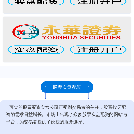
股票实盘配资
可查的股票配资实盘公司正受到交易者的关注，股票按天配
资的需求日益增长。市场上出现了众多股票实盘配资的网站与
平台，为交易者提供了便捷的服务选择。