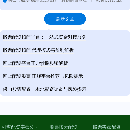
最新文章
股票配资招商平台：一站式资金对接服务
股票配资招商 代理模式与盈利解析
网上配资平台开户炒股步骤解析
网上配资股票 正规平台推荐与风险提示
保山股票配资：本地配资渠道与风险提示
可查配资实盘公司
股票按天配资
股票实盘配资