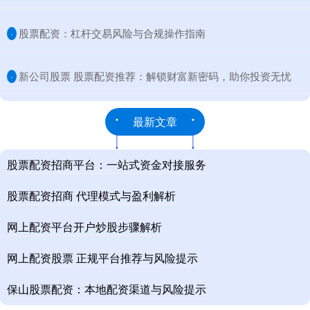
​股票配资：杠杆交易风险与合规操作指南
·
​新公司股票 股票配资推荐：解锁财富新密码，助你投资无忧
·
最新文章
股票配资招商平台：一站式资金对接服务
股票配资招商 代理模式与盈利解析
网上配资平台开户炒股步骤解析
网上配资股票 正规平台推荐与风险提示
保山股票配资：本地配资渠道与风险提示