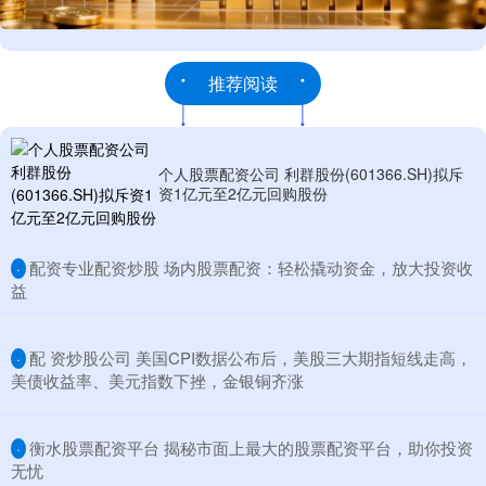
推荐阅读
个人股票配资公司 利群股份(601366.SH)拟斥
资1亿元至2亿元回购股份
​配资专业配资炒股 场内股票配资：轻松撬动资金，放大投资收
·
益
​配 资炒股公司 美国CPI数据公布后，美股三大期指短线走高，
·
美债收益率、美元指数下挫，金银铜齐涨
​衡水股票配资平台 揭秘市面上最大的股票配资平台，助你投资
·
无忧