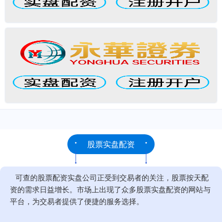
股票实盘配资
可查的股票配资实盘公司正受到交易者的关注，股票按天配
资的需求日益增长。市场上出现了众多股票实盘配资的网站与
平台，为交易者提供了便捷的服务选择。