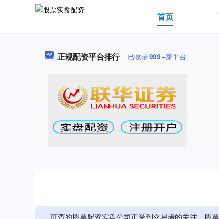
首页
正规配资平台排行
已收录
999
+家平台
可查的股票配资实盘公司正受到交易者的关注，股票