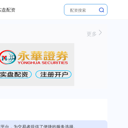
实盘配资
更多
与平台，为交易者提供了便捷的服务选择。