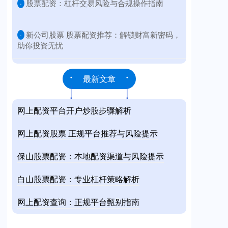
​股票配资：杠杆交易风险与合规操作指南
·
​新公司股票 股票配资推荐：解锁财富新密码，
·
助你投资无忧
最新文章
网上配资平台开户炒股步骤解析
网上配资股票 正规平台推荐与风险提示
保山股票配资：本地配资渠道与风险提示
白山股票配资：专业杠杆策略解析
网上配资查询：正规平台甄别指南