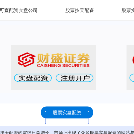
可查配资实盘公司
股票按天配资
股票
股票实盘配资
按天配资的需求日益增长。市场上出现了众多股票实盘配资的网站