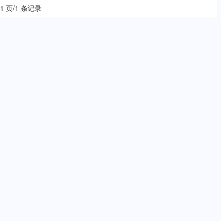
 1 页/1 条记录