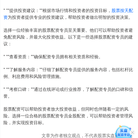
* **提供投资建议：**根据市场行情和投资者的投资目标，
股票按天配
资
为投资者提供专业的投资建议，帮助投资者做出明智的投资决策。
选择一位经验丰富的股票配资专员至关重要。他们可以帮助投资者避
免配资风险，并最大化投资收益。以下是一些选择股票配资专员的建
议：
* **查看资质：**确保配资专员拥有相关资质和经验。
* **了解服务内容：**仔细了解配资专员提供的服务内容，包括杠杆比
例、利息费用和风险管理措施。
* **考察口碑：**通过在线评论或行业推荐，了解配资专员的口碑和信
誉。
股票配资可以帮助投资者放大投资收益，但同时也伴随着一定的风
险。选择一位合格的股票配资专员金股配资，可以帮助投资者管理风
险，并实现投资目标。
文章为作者独立观点，不代表股票实盘配资观点