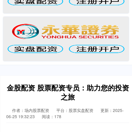
金股配资 股票配资专员：助力您的投资
之旅
作者：场内股票配资
平台：股票实盘配资
更新：2025-
06-25 19:32:23
阅读：178