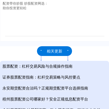
配资带你炒股 炒股配资网选：
助你投资更轻松
相关更新
股票配资：杠杆交易风险与合规操作指南
证券股票配资指南：杠杆交易策略与风控要点
永安期货配资合法吗？正规期货配资平台选择指南
梧州股票配资公司哪家好？安全正规低息配资平台