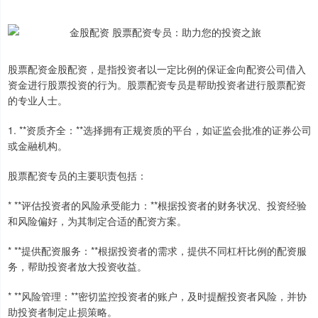
股票配资金股配资，是指投资者以一定比例的保证金向配资公司借入
资金进行股票投资的行为。股票配资专员是帮助投资者进行股票配资
的专业人士。
1. **资质齐全：**选择拥有正规资质的平台，如证监会批准的证券公司
或金融机构。
股票配资专员的主要职责包括：
* **评估投资者的风险承受能力：**根据投资者的财务状况、投资经验
和风险偏好，为其制定合适的配资方案。
* **提供配资服务：**根据投资者的需求，提供不同杠杆比例的配资服
务，帮助投资者放大投资收益。
* **风险管理：**密切监控投资者的账户，及时提醒投资者风险，并协
助投资者制定止损策略。