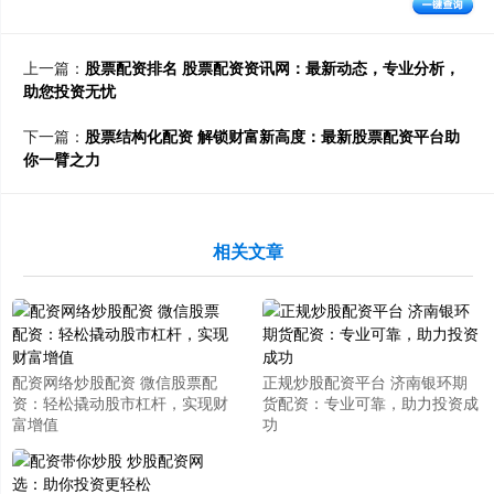
上一篇：
股票配资排名 股票配资资讯网：最新动态，专业分析，
助您投资无忧
下一篇：
股票结构化配资 解锁财富新高度：最新股票配资平台助
你一臂之力
相关文章
配资网络炒股配资 微信股票配
正规炒股配资平台 济南银环期
资：轻松撬动股市杠杆，实现财
货配资：专业可靠，助力投资成
富增值
功