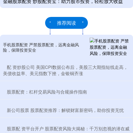
金融股票配资 炒股配资宝：助力股市投资，轻松放大收益
推荐阅读
手机股票配资 严禁股票配资，远离金融风
险，保障投资安全
​配 资炒股公司 美国CPI数据公布后，美股三大期指短线走高，
美债收益率、美元指数下挫，金银铜齐涨
​股票配资：杠杆交易风险与合规操作指南
​新公司股票 股票配资推荐：解锁财富新密码，助你投资无忧
​股票配 资平台开户 股票配资风险大揭秘：千万别忽视的潜在威