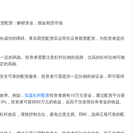
向成功的障碍。青岛期货配资应运而生证券股票配资，为投资者提供
存在一定的风险。投资者需要注意杠杆比例的选择，过高的杠杆比例可能
定的风险。
安全可靠的配资服务。投资者只需提供一定比例的保证金，即可获得
效率。例如，
实盘杠杆配资
投资者拥有10万元资金，通过配资平台获
10%，投资者可获得50万元的收益，远高于仅使用自有资金的收益。
杠杆效应，谨慎控制仓位，避免过度交易。同时，选择正规可靠的配