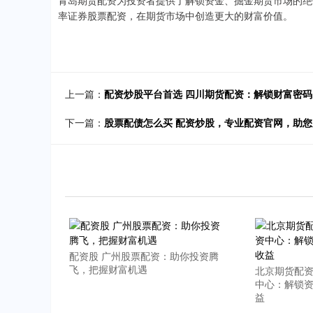
青岛期货配资为投资者提供了解锁资金、掘金期货市场的绝
率证券股票配资，在期货市场中创造更大的财富价值。
上一篇：
配资炒股平台首选 四川期货配资：解锁财富密
下一篇：
股票配债怎么买 配资炒股，专业配资官网，助
配资股 广州股票配资：助你投资腾
飞，把握财富机遇
北京期货配资
中心：解锁
益