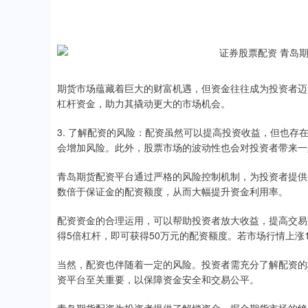
期货市场蕴藏着巨大的财富机遇，但资金往往成为投资者迈
杠杆资金，助力其撬动更大的市场机会。
3. 了解配资的风险：配资虽然可以提高投资收益，但也
会增加风险。此外，股票市场的波动性也会对投资者带来一
青岛期货配资平台通过严格的风险控制机制，为投资者提供
数倍于保证金的配资额度，从而大幅提升资金利用率。
配资资金的合理运用，可以帮助投资者放大收益，提高交易
得5倍杠杆，即可获得50万元的配资额度。若市场行情上涨
当然，配资也伴随着一定的风险。投资者需充分了解配资的
资平台至关重要，以保障资金安全和交易公平。