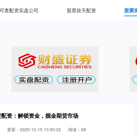
可查配资实盘公司
股票按天配资
股票
货配资：解锁资金，掘金期货市场
更新：2025-12-15 10:50:32
阅读：68