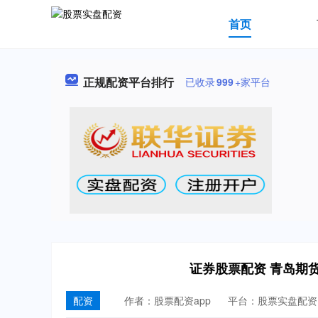
首页
正规配资平台排行
已收录
999
+家平台
证券股票配资 青岛期
配资
作者：股票配资app
平台：股票实盘配资