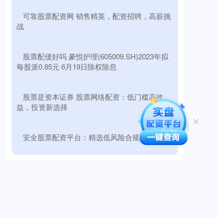
​可靠股票配资网 销售精英，配资招聘，高薪挑
战
​股票配债好吗 豪悦护理(605009.SH)2023年拟
每股派0.85元 6月19日除权除息
​股票是资本证券 股票网络配资：低门槛高收
益，投资新选择
​安全股票配资平台：精选低风险合规渠道指南