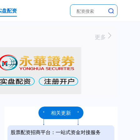
实盘配资
更多
相关更新
股票配资招商平台：一站式资金对接服务