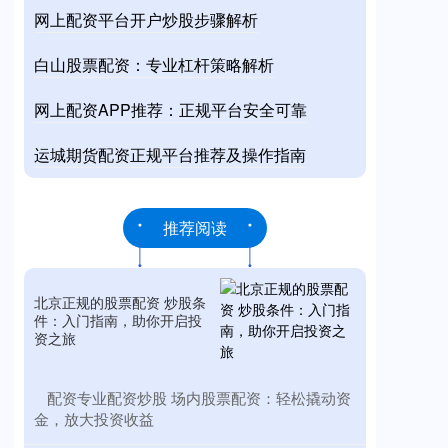
网上配资平台开户炒股步骤解析
白山股票配资：专业杠杆策略解析
网上配资APP推荐：正规平台安全可靠
运城期货配资正规平台推荐及操作指南
推荐阅读
北京正规的股票配资 炒股条
件：入门指南，助你开启投
资之旅
​配资专业配资炒股 场内股票配资：轻松撬动资
金，放大投资收益