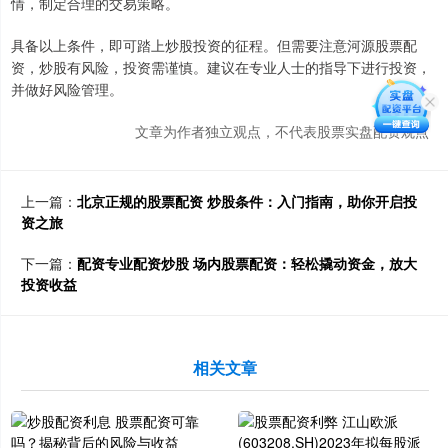
情，制定合理的交易策略。
具备以上条件，即可踏上炒股投资的征程。但需要注意河源股票配
资，炒股有风险，投资需谨慎。建议在专业人士的指导下进行投资，
并做好风险管理。
文章为作者独立观点，不代表股票实盘配资观点
上一篇：
北京正规的股票配资 炒股条件：入门指南，助你开启投
资之旅
下一篇：
配资专业配资炒股 场内股票配资：轻松撬动资金，放大
投资收益
相关文章