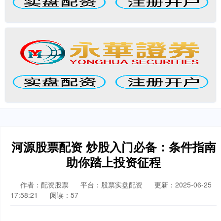
河源股票配资 炒股入门必备：条件指南
助你踏上投资征程
作者：配资股票
平台：股票实盘配资
更新：2025-06-25
17:58:21
阅读：57