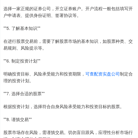
选择一家正规的证券公司，开立证券账户。开户流程一般包括填写开
户申请表、提供身份证明、签署协议等。
**5. 了解基本知识**
在进行股票交易前，需要了解股票市场的基本知识，如股票种类、交
易规则、风险提示等。
**6. 制定投资计划**
明确投资目标、风险承受能力和投资期限，
可查配资实盘公司
制定合
理的投资计划。
**7. 选择合适的股票**
根据投资计划，选择符合自身风险承受能力和投资目标的股票。
**8. 谨慎交易**
股票市场存在风险，需谨慎交易。切勿盲目跟风，应理性分析市场行