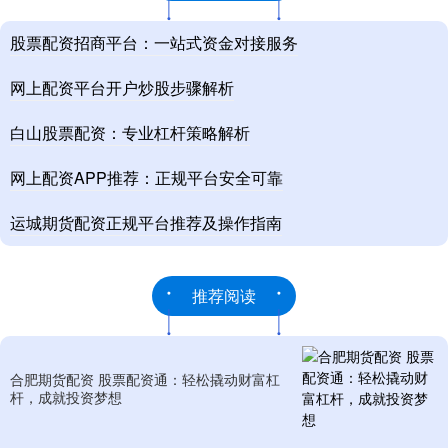
股票配资招商平台：一站式资金对接服务
网上配资平台开户炒股步骤解析
白山股票配资：专业杠杆策略解析
网上配资APP推荐：正规平台安全可靠
运城期货配资正规平台推荐及操作指南
推荐阅读
合肥期货配资 股票配资通：轻松撬动财富杠
杆，成就投资梦想