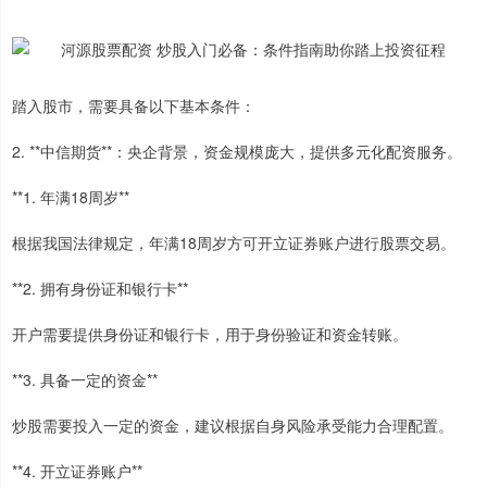
踏入股市，需要具备以下基本条件：
2. **中信期货**：央企背景，资金规模庞大，提供多元化配资服务。
**1. 年满18周岁**
根据我国法律规定，年满18周岁方可开立证券账户进行股票交易。
**2. 拥有身份证和银行卡**
开户需要提供身份证和银行卡，用于身份验证和资金转账。
**3. 具备一定的资金**
炒股需要投入一定的资金，建议根据自身风险承受能力合理配置。
**4. 开立证券账户**