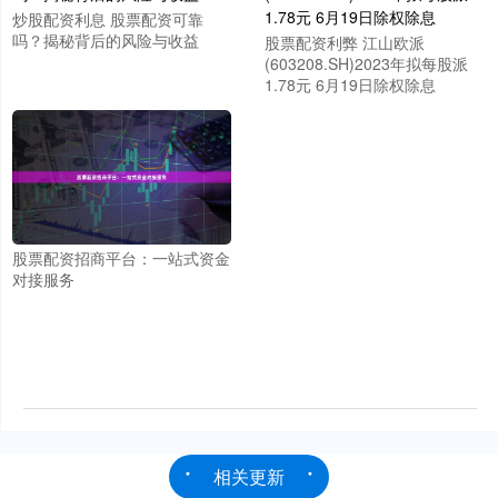
炒股配资利息 股票配资可靠
吗？揭秘背后的风险与收益
股票配资利弊 江山欧派
(603208.SH)2023年拟每股派
1.78元 6月19日除权除息
股票配资招商平台：一站式资金
对接服务
相关更新