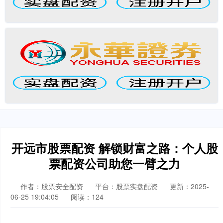
开远市股票配资 解锁财富之路：个人股
票配资公司助您一臂之力
作者：股票安全配资
平台：股票实盘配资
更新：2025-
06-25 19:04:05
阅读：124