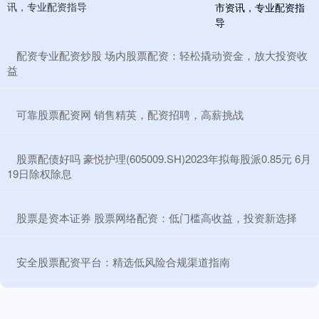
讯，专业配资指导
​配资专业配资炒股 场内股票配资：轻松撬动资金，放大投资收
益
​可靠股票配资网 销售精英，配资招聘，高薪挑战
​股票配债好吗 豪悦护理(605009.SH)2023年拟每股派0.85元 6月
19日除权除息
​股票是资本证券 股票网络配资：低门槛高收益，投资新选择
​安全股票配资平台：精选低风险合规渠道指南