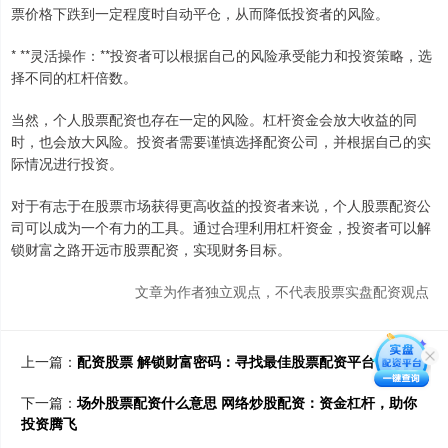
票价格下跌到一定程度时自动平仓，从而降低投资者的风险。
* **灵活操作：**投资者可以根据自己的风险承受能力和投资策略，选
择不同的杠杆倍数。
当然，个人股票配资也存在一定的风险。杠杆资金会放大收益的同
时，也会放大风险。投资者需要谨慎选择配资公司，并根据自己的实
际情况进行投资。
对于有志于在股票市场获得更高收益的投资者来说，个人股票配资公
司可以成为一个有力的工具。通过合理利用杠杆资金，投资者可以解
锁财富之路开远市股票配资，实现财务目标。
文章为作者独立观点，不代表股票实盘配资观点
上一篇：
配资股票 解锁财富密码：寻找最佳股票配资平台
下一篇：
场外股票配资什么意思 网络炒股配资：资金杠杆，助你
投资腾飞