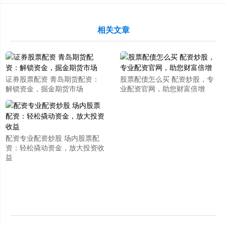
相关文章
证券股票配资 青岛期货配资：
股票配债怎么买 配资炒股，专
解锁资金，掘金期货市场
业配资官网，助您财富倍增
配资专业配资炒股 场内股票配
资：轻松撬动资金，放大投资收
益