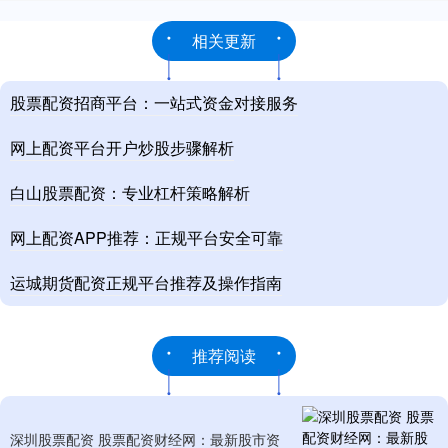
相关更新
股票配资招商平台：一站式资金对接服务
网上配资平台开户炒股步骤解析
白山股票配资：专业杠杆策略解析
网上配资APP推荐：正规平台安全可靠
运城期货配资正规平台推荐及操作指南
推荐阅读
深圳股票配资 股票配资财经网：最新股市资