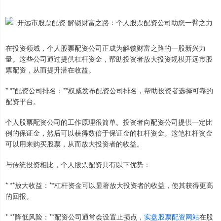
在投资领域，个人股票配资公司正成为解锁财富之路的一股新兴力
量。这些公司通过提供杠杆资金，帮助投资者放大投资规模开远市股
票配资，从而提升潜在收益。
* **配资公司排名：**权威发布配资公司排名，帮助投资者选择可靠的
配资平台。
个人股票配资公司的工作原理很简单。投资者向配资公司提供一定比
例的保证金，然后可以获得数倍于保证金的杠杆资金。这笔杠杆资金
可以用来购买股票，从而放大投资者的收益。
与传统投资相比，个人股票配资具有以下优势：
* **放大收益：**杠杆资金可以显著放大投资者的收益，使其获得更高
的回报。
* **降低风险：**配资公司通常会设置止损点，
实盘股票配资网站
在股