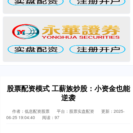
股票配资模式 工薪族炒股：小资金也能
逆袭
作者：低息配资股票
平台：股票实盘配资
更新：2025-
06-25 19:04:40
阅读：97