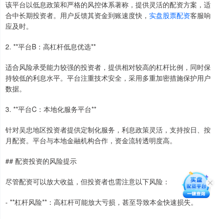
该平台以低息政策和严格的风控体系著称，提供灵活的配资方案，适
合中长期投资者。用户反馈其资金到账速度快，
实盘股票配资
客服响
应及时。
2. **平台B：高杠杆低息优选**
适合风险承受能力较强的投资者，提供相对较高的杠杆比例，同时保
持较低的利息水平。平台注重技术安全，采用多重加密措施保护用户
数据。
3. **平台C：本地化服务平台**
针对吴忠地区投资者提供定制化服务，利息政策灵活，支持按日、按
月配资。平台与本地金融机构合作，资金流转透明度高。
## 配资投资的风险提示
尽管配资可以放大收益，但投资者也需注意以下风险：
- **杠杆风险**：高杠杆可能放大亏损，甚至导致本金快速损失。