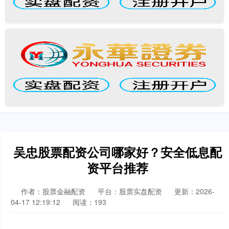
吴忠股票配资公司哪家好？安全低息配
资平台推荐
作者：股票金融配资
平台：股票实盘配资
更新：2026-
04-17 12:19:12
阅读：193