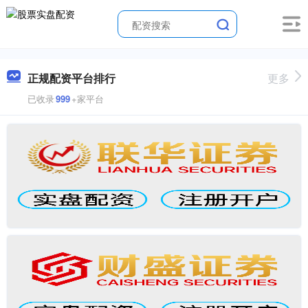
正规配资平台排行
更多
已收录
999
+家平台