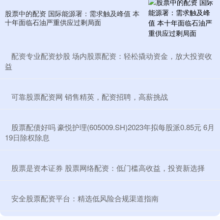
股票中的配资 国际能源署：需求触及峰值 本
十年面临石油严重供应过剩局面
​配资专业配资炒股 场内股票配资：轻松撬动资金，放大投资收
益
​可靠股票配资网 销售精英，配资招聘，高薪挑战
​股票配债好吗 豪悦护理(605009.SH)2023年拟每股派0.85元 6月
19日除权除息
​股票是资本证券 股票网络配资：低门槛高收益，投资新选择
​安全股票配资平台：精选低风险合规渠道指南