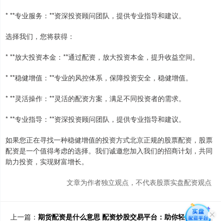
* **专业服务：**资深投资顾问团队，提供专业指导和建议。
选择我们，您将获得：
* **放大投资本金：**通过配资，放大投资本金，提升收益空间。
* **稳健增值：**专业的风控体系，保障投资安全，稳健增值。
* **灵活操作：**灵活的配资方案，满足不同投资者的需求。
* **专业指导：**资深投资顾问团队，提供专业指导和建议。
如果您正在寻找一种稳健增值的投资方式北京正规的股票配资，股票
配资是一个值得考虑的选择。我们诚邀您加入我们的招商计划，共同
助力投资，实现财富增长。
文章为作者独立观点，不代表股票实盘配资观点
上一篇：
期货配资是什么意思 配资炒股交易平台：助你轻松撬动