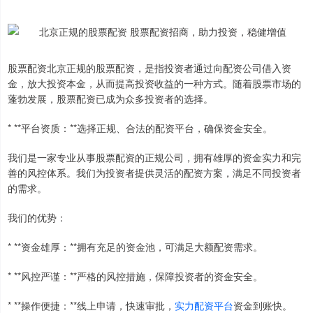
股票配资北京正规的股票配资，是指投资者通过向配资公司借入资
金，放大投资本金，从而提高投资收益的一种方式。随着股票市场的
蓬勃发展，股票配资已成为众多投资者的选择。
* **平台资质：**选择正规、合法的配资平台，确保资金安全。
我们是一家专业从事股票配资的正规公司，拥有雄厚的资金实力和完
善的风控体系。我们为投资者提供灵活的配资方案，满足不同投资者
的需求。
我们的优势：
* **资金雄厚：**拥有充足的资金池，可满足大额配资需求。
* **风控严谨：**严格的风控措施，保障投资者的资金安全。
* **操作便捷：**线上申请，快速审批，
实力配资平台
资金到账快。