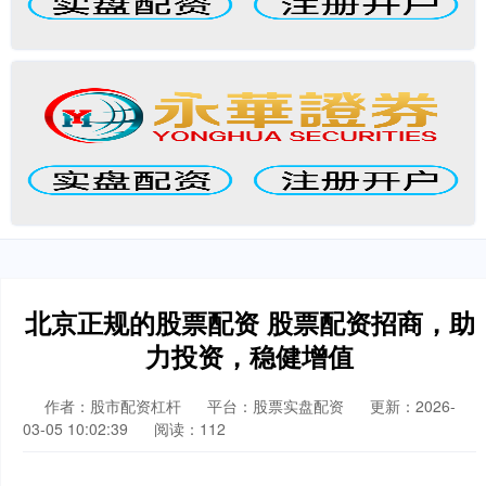
北京正规的股票配资 股票配资招商，助
力投资，稳健增值
作者：股市配资杠杆
平台：股票实盘配资
更新：2026-
03-05 10:02:39
阅读：112