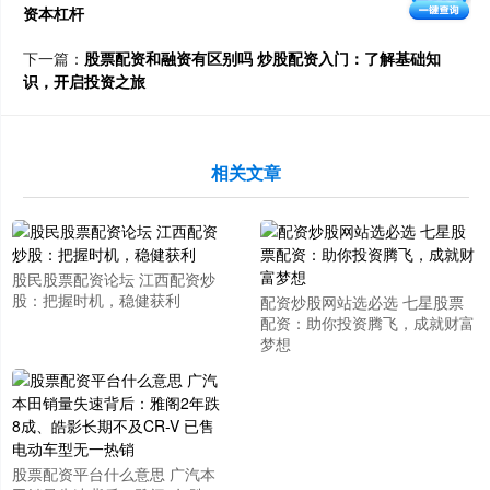
资本杠杆
下一篇：
股票配资和融资有区别吗 炒股配资入门：了解基础知
识，开启投资之旅
相关文章
股民股票配资论坛 江西配资炒
股：把握时机，稳健获利
配资炒股网站选必选 七星股票
配资：助你投资腾飞，成就财富
梦想
股票配资平台什么意思 广汽本