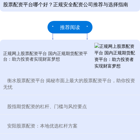
股票配资平台哪个好？正规安全配资公司推荐与选择指南
推荐阅读
正规网上股票配资平台 国内正规期货配资平
台：助力投资者实现财富梦想
​衡水股票配资平台 揭秘市面上最大的股票配资平台，助你投资
无忧
​股指期货配资的杠杆、门槛与风控要点
​安阳股票配资：本地优选杠杆方案