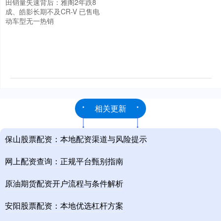
田销量失速背后：雅阁2年跌8
成、皓影长期不及CR-V 已售电
动车型无一热销
相关更新
保山股票配资：本地配资渠道与风险提示
网上配资查询：正规平台甄别指南
原油期货配资开户流程与条件解析
安阳股票配资：本地优选杠杆方案